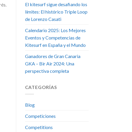
El kitesurf sigue desafiando los
rés.
límites: El histórico Triple Loop
de Lorenzo Casati
Calendario 2025: Los Mejores
Eventos y Competencias de
Kitesurf en España y el Mundo
Ganadores de Gran Canaria
GKA – Bir Air 2024: Una
perspectiva completa
CATEGORÍAS
Blog
Competiciones
Competitions