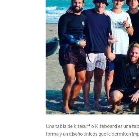
Una tabla de kitesurf o Kiteboard es una tabl
forma y un diseño únicos que le permiten impu