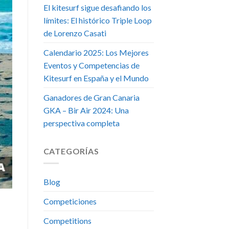
El kitesurf sigue desafiando los
límites: El histórico Triple Loop
de Lorenzo Casati
Calendario 2025: Los Mejores
Eventos y Competencias de
Kitesurf en España y el Mundo
Ganadores de Gran Canaria
GKA – Bir Air 2024: Una
perspectiva completa
CATEGORÍAS
Blog
Competiciones
Competitions