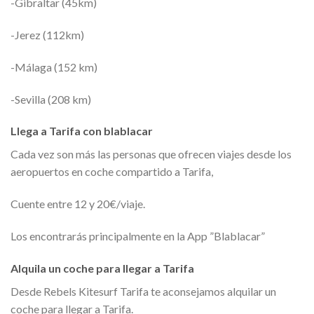
-Gibraltar (45km)
-Jerez (112km)
-Málaga (152 km)
-Sevilla (208 km)
Llega a Tarifa con blablacar
Cada vez son más las personas que ofrecen viajes desde los
aeropuertos en coche compartido a Tarifa,
Cuente entre 12 y 20€/viaje.
Los encontrarás principalmente en la App ”Blablacar”
Alquila un coche para llegar a Tarifa
Desde Rebels Kitesurf Tarifa te aconsejamos alquilar un
coche para llegar a Tarifa.