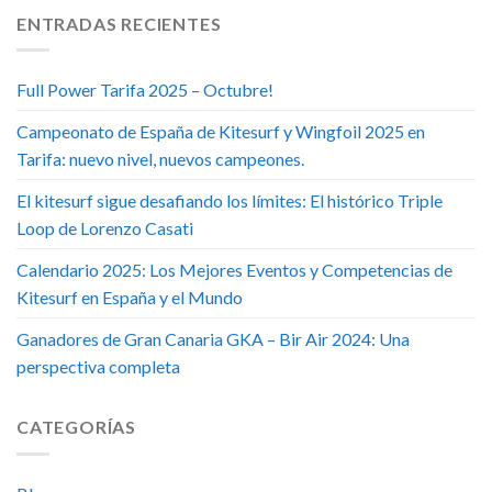
ENTRADAS RECIENTES
Full Power Tarifa 2025 – Octubre!
Campeonato de España de Kitesurf y Wingfoil 2025 en
Tarifa: nuevo nivel, nuevos campeones.
El kitesurf sigue desafiando los límites: El histórico Triple
Loop de Lorenzo Casati
Calendario 2025: Los Mejores Eventos y Competencias de
Kitesurf en España y el Mundo
Ganadores de Gran Canaria GKA – Bir Air 2024: Una
perspectiva completa
CATEGORÍAS