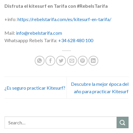
Disfruta el kitesurf en Tarifa con #RebelsTarifa
+info:
https://rebelstarifa.com/es/kitesurf-en-tarifa/
Mail:
info@rebelstarifa.com
Whatsappp Rebels Tarifa:
+34 628 480 100
Descubre la mejor época del
¿Es seguro practicar Kitesurf?
año para practicar Kitesurf