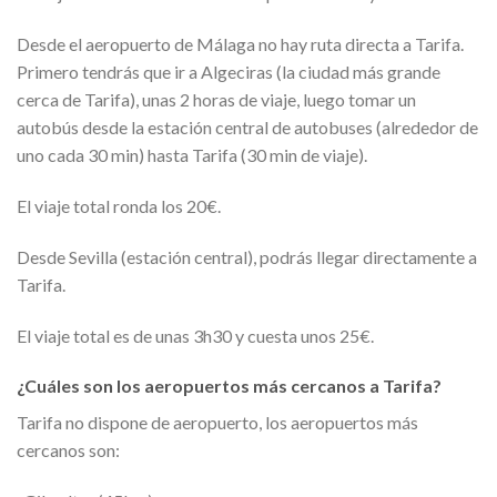
Desde el aeropuerto de Málaga no hay ruta directa a Tarifa.
Primero tendrás que ir a Algeciras (la ciudad más grande
cerca de Tarifa), unas 2 horas de viaje, luego tomar un
autobús desde la estación central de autobuses (alrededor de
uno cada 30 min) hasta Tarifa (30 min de viaje).
El viaje total ronda los 20€.
Desde Sevilla (estación central), podrás llegar directamente a
Tarifa.
El viaje total es de unas 3h30 y cuesta unos 25€.
¿Cuáles son los aeropuertos más cercanos a Tarifa?
Tarifa no dispone de aeropuerto, los aeropuertos más
cercanos son: