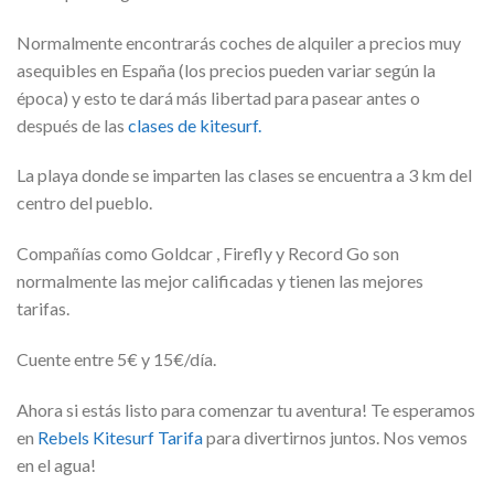
Normalmente encontrarás coches de alquiler a precios muy
asequibles en España (los precios pueden variar según la
época) y esto te dará más libertad para pasear antes o
después de las
clases de kitesurf.
La playa donde se imparten las clases se encuentra a 3 km del
centro del pueblo.
Compañías como Goldcar , Firefly y Record Go son
normalmente las mejor calificadas y tienen las mejores
tarifas.
Cuente entre 5€ y 15€/día.
Ahora si estás listo para comenzar tu aventura! Te esperamos
en
Rebels Kitesurf Tarifa
para divertirnos juntos. Nos vemos
en el agua!