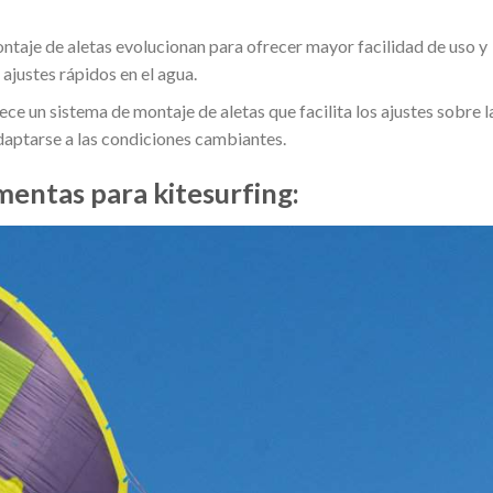
ntaje de aletas evolucionan para ofrecer mayor facilidad de uso y
ajustes rápidos en el agua.
e un sistema de montaje de aletas que facilita los ajustes sobre l
adaptarse a las condiciones cambiantes.
mentas para kitesurfing: