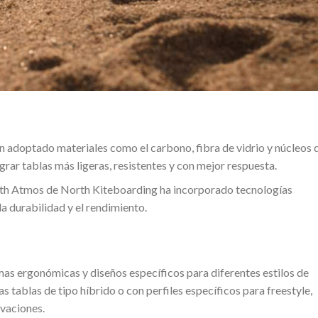
 adoptado materiales como el carbono, fibra de vidrio y núcleos 
rar tablas más ligeras, resistentes y con mejor respuesta.
rth Atmos de North Kiteboarding ha incorporado tecnologías
a durabilidad y el rendimiento.
as ergonómicas y diseños específicos para diferentes estilos de
tablas de tipo híbrido o con perfiles específicos para freestyle,
ovaciones.