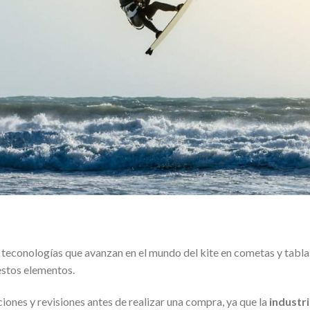
 teconologías que avanzan en el mundo del kite en cometas y tabla
estos elementos.
ciones y revisiones antes de realizar una compra, ya que la
industr