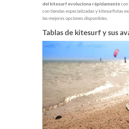
del kitesurf evoluciona rápidamente
con 
con tiendas especializadas y kitesurfistas
las mejores opciones disponibles.
Tablas de kitesurf y sus av