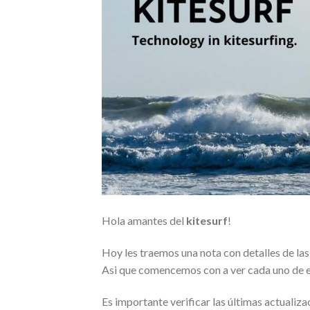
Hola amantes del
kitesurf
!
Hoy les traemos una nota con detalles de las
Asi que comencemos con a ver cada uno de 
Es importante verificar las últimas actualiza